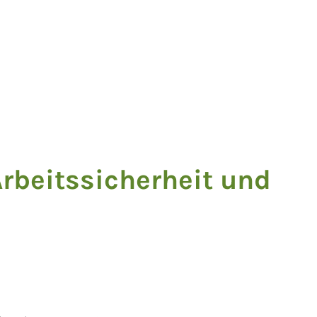
Arbeitssicherheit und