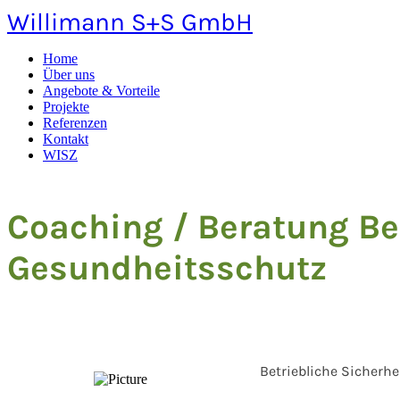
Willimann S+S GmbH
Home
Über uns
Angebote & Vorteile
Projekte
Referenzen
Kontakt
WISZ
Coaching / Beratung Bet
Gesundheitsschutz
Betriebliche Sicherhe